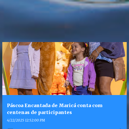
Páscoa Encantada de Maricá conta com
centenas de participantes
4/22/2025 12:52:00 PM