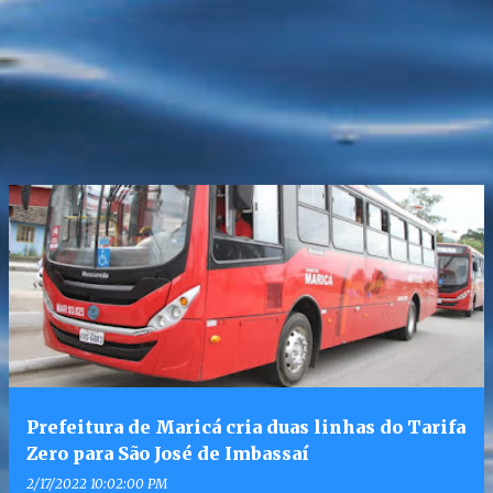
Prefeitura de Maricá cria duas linhas do Tarifa
Zero para São José de Imbassaí
2/17/2022 10:02:00 PM