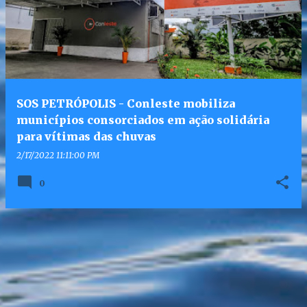
SOS PETRÓPOLIS - Conleste mobiliza
municípios consorciados em ação solidária
para vítimas das chuvas
2/17/2022 11:11:00 PM
0