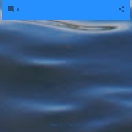
0
MAIS POSTAGENS