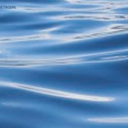
OSTAGENS