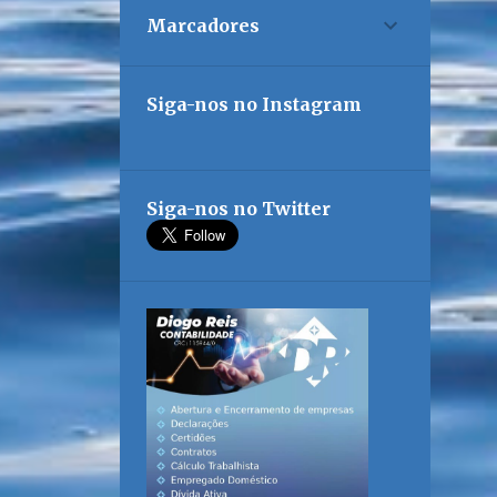
Marcadores
Siga-nos no Instagram
Siga-nos no Twitter