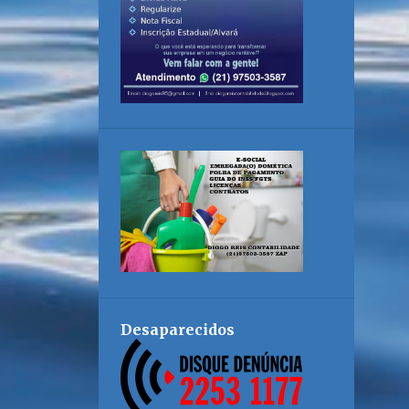
Desaparecidos