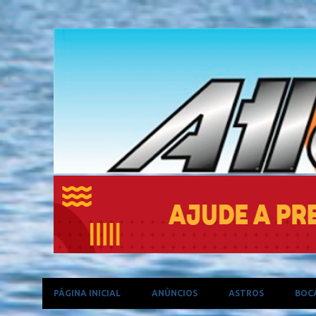
PÁGINA INICIAL
ANÚNCIOS
ASTROS
BOC