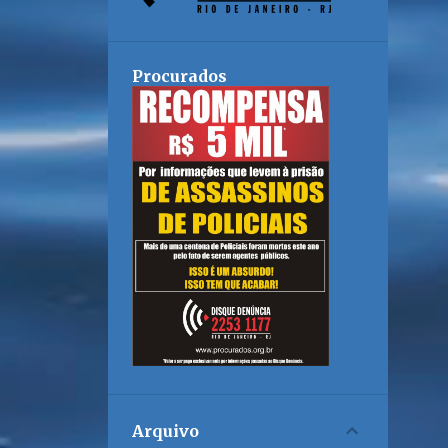
Procurados
Arquivo