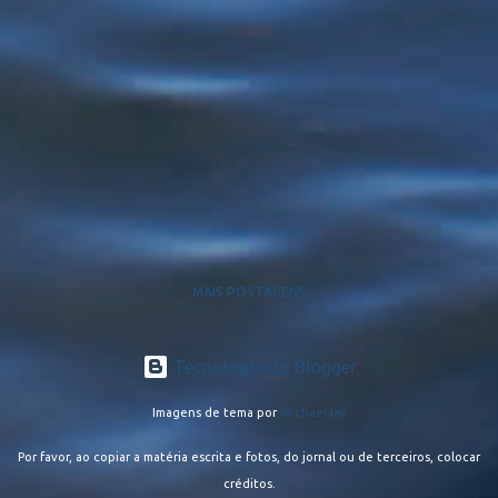
MAIS POSTAGENS
Tecnologia do Blogger
Imagens de tema por
MichaelJay
Por favor, ao copiar a matéria escrita e fotos, do jornal ou de terceiros, colocar
créditos.