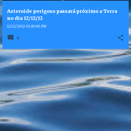
Asteroide perigoso passará próximo a Terra
no dia 12/12/12
12/12/2012 02:10:00 PM
0