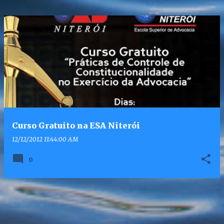
Curso Gratuito na ESA Niterói
12/12/2012 11:44:00 AM
0