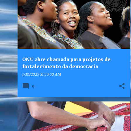
ONU abre chamada para projetos de
fortalecimento da democracia
1/30/2025 10:59:00 AM
0