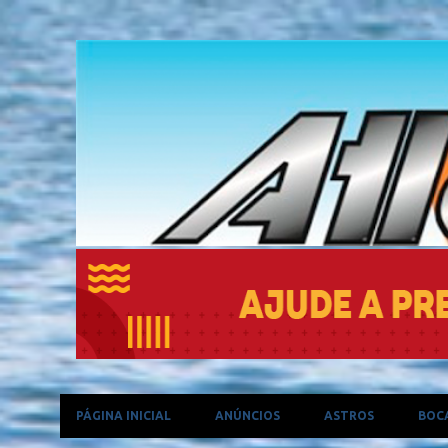
PÁGINA INICIAL
ANÚNCIOS
ASTROS
BOC