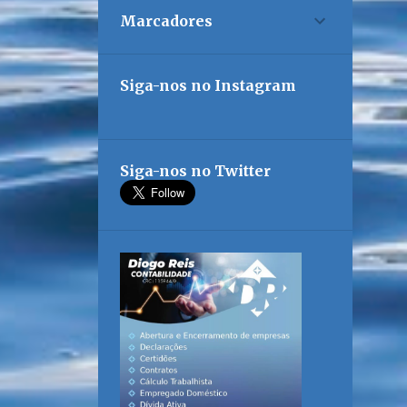
Marcadores
Siga-nos no Instagram
Siga-nos no Twitter