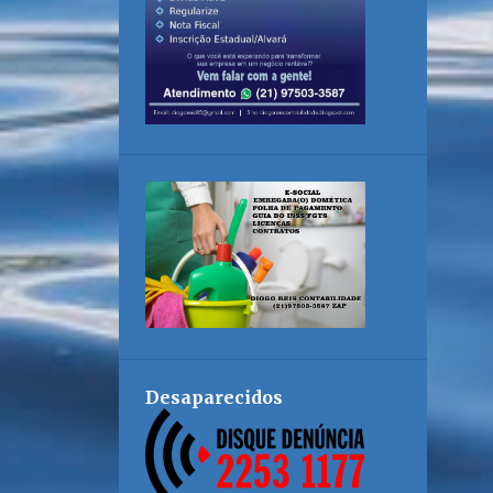
Desaparecidos