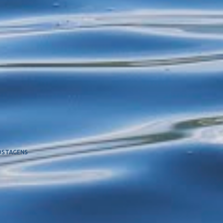
OSTAGENS