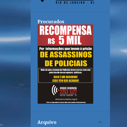
Procurados
Arquivo