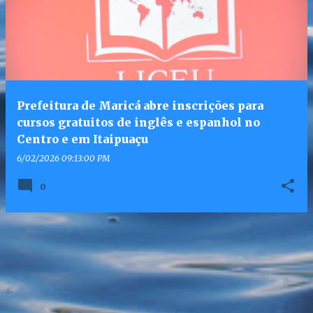
Prefeitura de Maricá abre inscrições para
cursos gratuitos de inglês e espanhol no
Centro e em Itaipuaçu
6/02/2026 09:13:00 PM
0