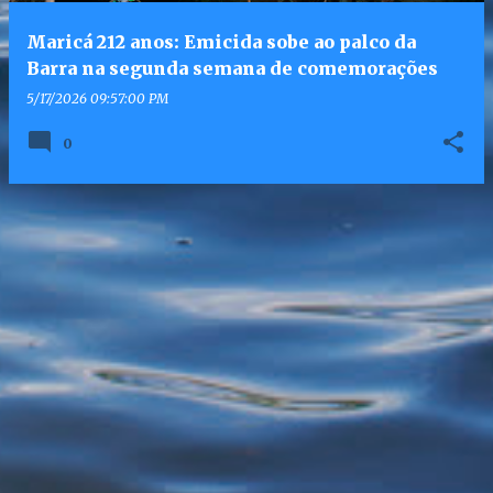
Maricá 212 anos: Emicida sobe ao palco da
Barra na segunda semana de comemorações
5/17/2026 09:57:00 PM
0