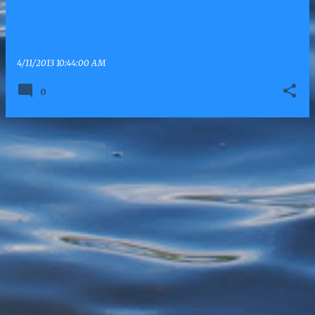
4/11/2013 10:44:00 AM
0