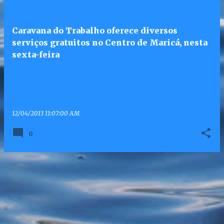
Caravana do Trabalho oferece diversos
serviços gratuitos no Centro de Maricá, nesta
sexta-feira
12/04/2013 11:07:00 AM
0