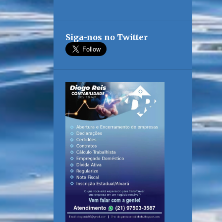
Siga-nos no Twitter