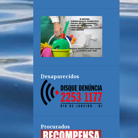
Desaparecidos
Procurados