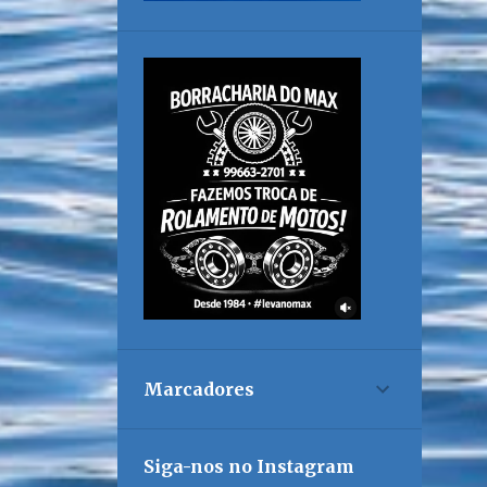
Marcadores
Siga-nos no Instagram