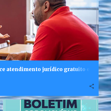
ce atendimento jurídico gratuito e