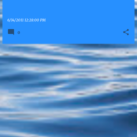
6/14/2011 12:28:00 PM
0