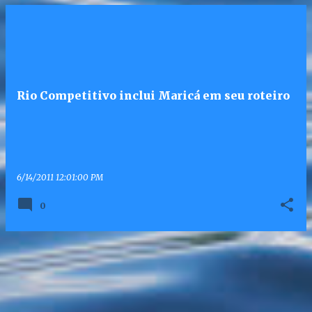
Rio Competitivo inclui Maricá em seu roteiro
6/14/2011 12:01:00 PM
0