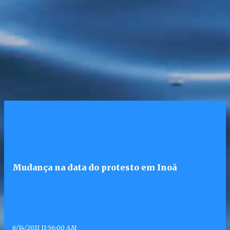
Mudança na data do protesto em Inoã
6/14/2011 11:56:00 AM