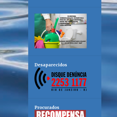
Desaparecidos
Procurados