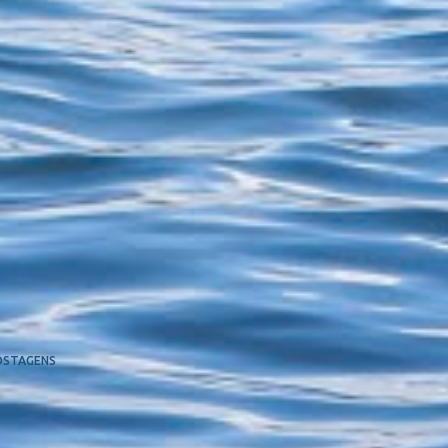
OSTAGENS