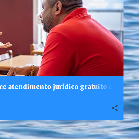
ce atendimento jurídico gratuito e