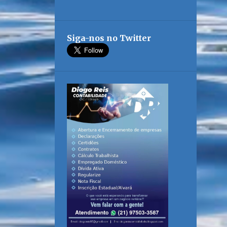
Siga-nos no Twitter