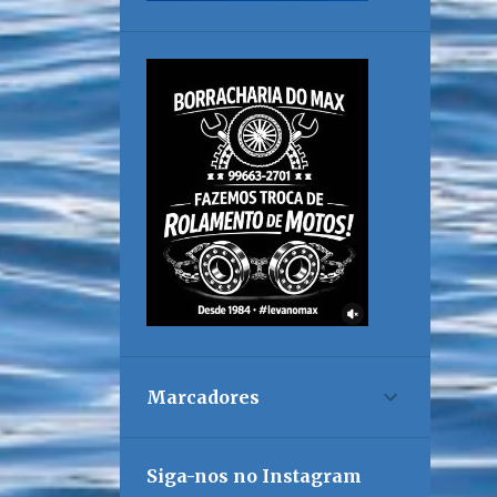
Marcadores
Siga-nos no Instagram