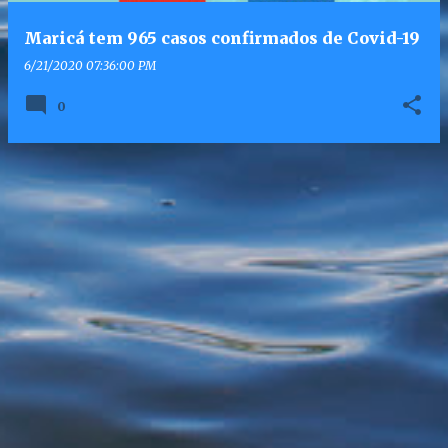
Maricá tem 965 casos confirmados de Covid-19
6/21/2020 07:36:00 PM
0