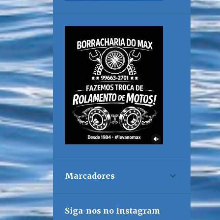
Marcadores
Siga-nos no Instagram