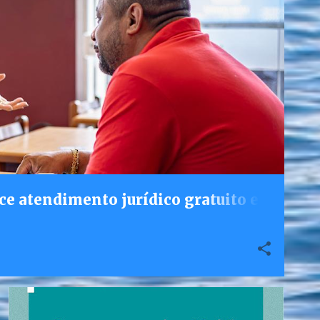
ce atendimento jurídico gratuito e