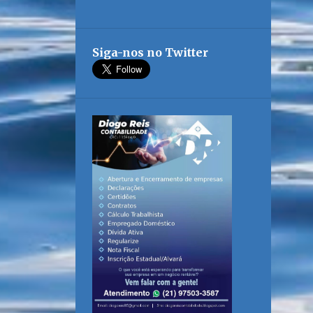
Siga-nos no Twitter