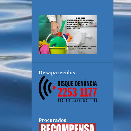
Desaparecidos
Procurados