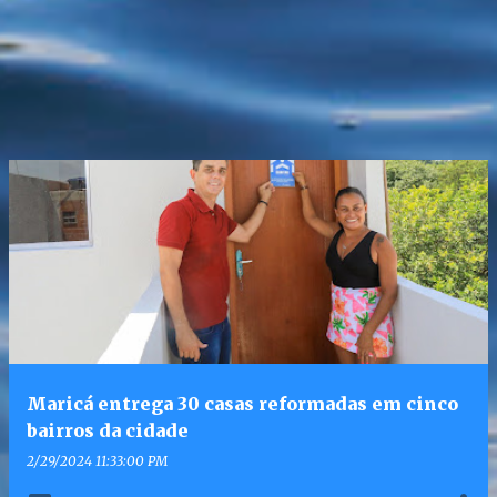
Maricá entrega 30 casas reformadas em cinco
bairros da cidade
2/29/2024 11:33:00 PM