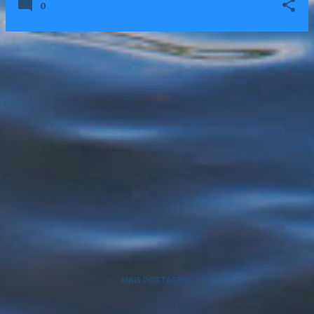
0
MAIS POSTAGENS