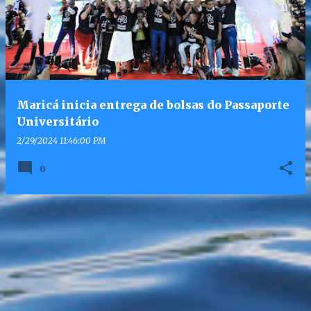
Maricá inicia entrega de bolsas do Passaporte
Universitário
2/29/2024 11:46:00 PM
0