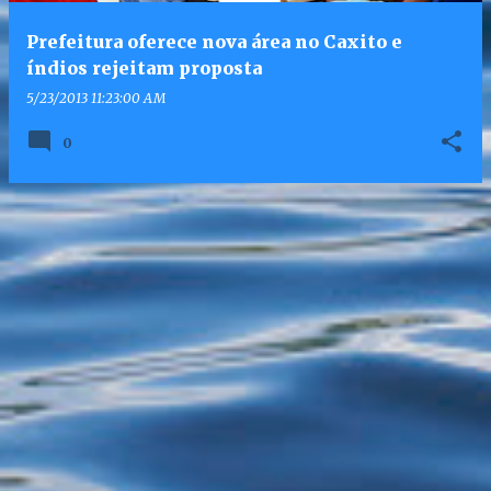
Prefeitura oferece nova área no Caxito e
índios rejeitam proposta
5/23/2013 11:23:00 AM
0