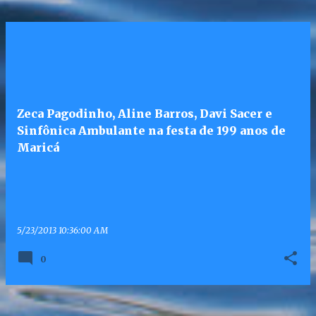
Zeca Pagodinho, Aline Barros, Davi Sacer e
Sinfônica Ambulante na festa de 199 anos de
Maricá
5/23/2013 10:36:00 AM
0