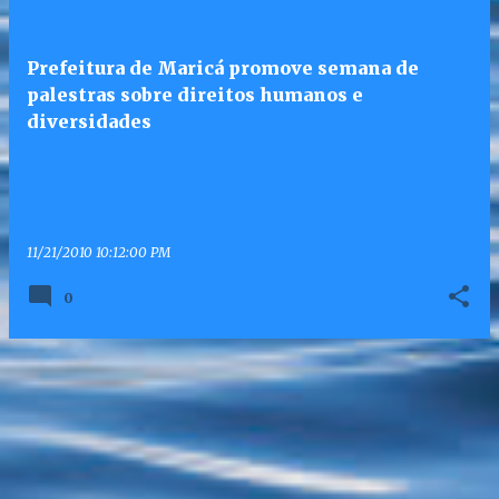
Prefeitura de Maricá promove semana de
palestras sobre direitos humanos e
diversidades
11/21/2010 10:12:00 PM
0