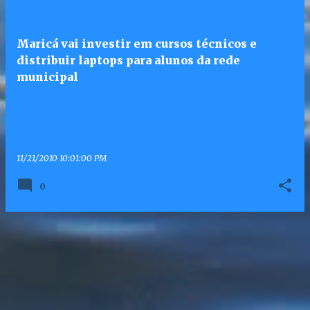
Maricá vai investir em cursos técnicos e
distribuir laptops para alunos da rede
municipal
11/21/2010 10:01:00 PM
0