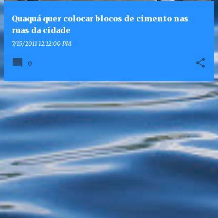
Quaquá quer colocar blocos de cimento nas
ruas da cidade
7/15/2011 12:12:00 PM
0