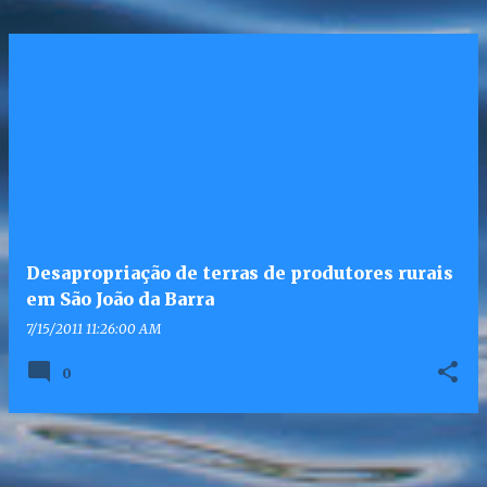
Desapropriação de terras de produtores rurais
em São João da Barra
7/15/2011 11:26:00 AM
0