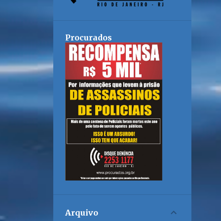
Procurados
Arquivo