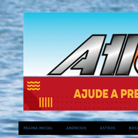
PÁGINA INICIAL
ANÚNCIOS
ASTROS
BOC