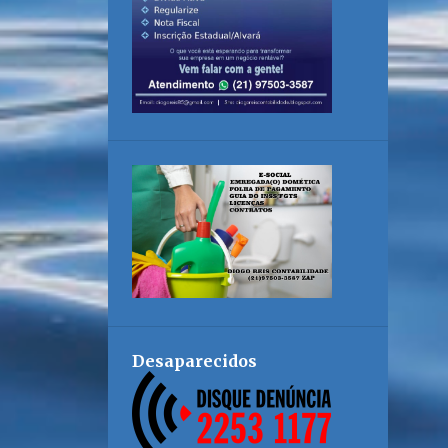
Desaparecidos