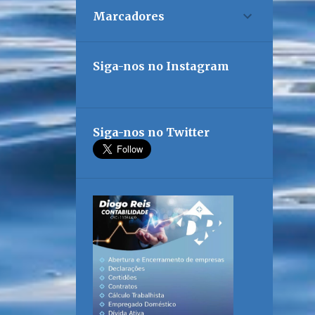
Marcadores
Siga-nos no Instagram
Siga-nos no Twitter