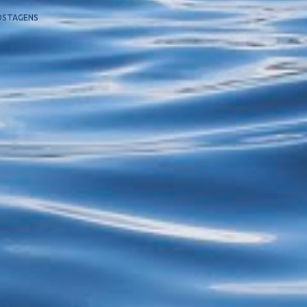
OSTAGENS