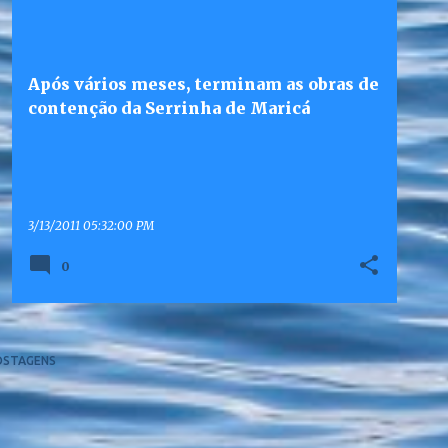
Após vários meses, terminam as obras de
contenção da Serrinha de Maricá
3/13/2011 05:32:00 PM
0
OSTAGENS