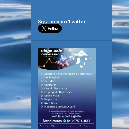
Siga-nos no Twitter