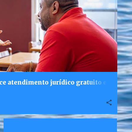
ce atendimento jurídico gratuito e