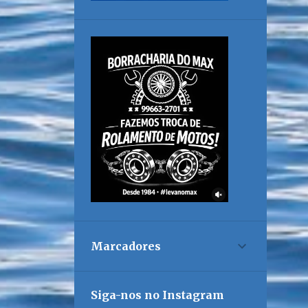
Marcadores
Siga-nos no Instagram