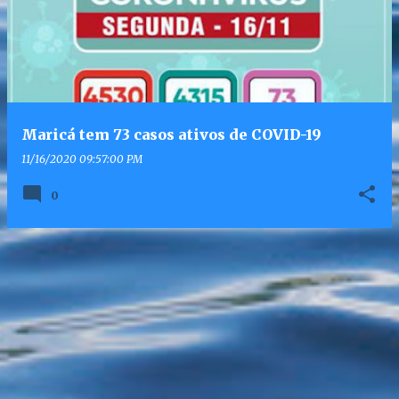
Maricá tem 73 casos ativos de COVID-19
11/16/2020 09:57:00 PM
0