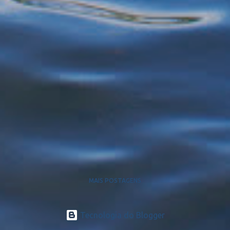
MAIS POSTAGENS
Tecnologia do Blogger