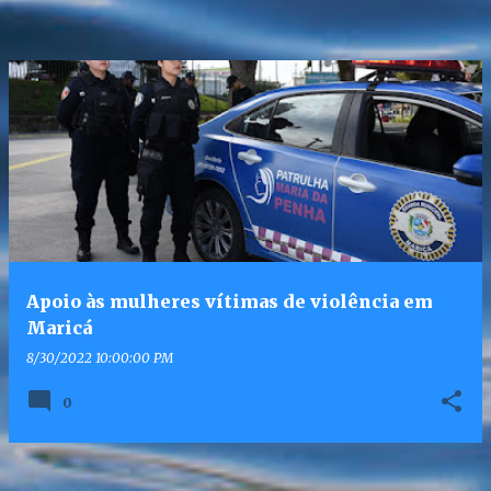
Apoio às mulheres vítimas de violência em
Maricá
8/30/2022 10:00:00 PM
0