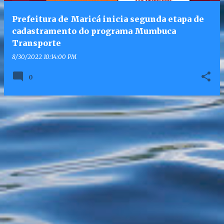
Prefeitura de Maricá inicia segunda etapa de
cadastramento do programa Mumbuca
Transporte
8/30/2022 10:14:00 PM
0