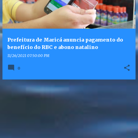
Prefeitura de Maricá anuncia pagamento do
benefício do RBC e abono natalino
11/26/2021 07:50:00 PM
0