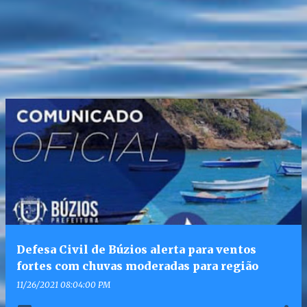
Defesa Civil de Búzios alerta para ventos
fortes com chuvas moderadas para região
11/26/2021 08:04:00 PM