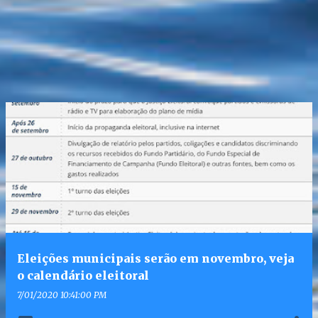
Eleições municipais serão em novembro, veja
o calendário eleitoral
7/01/2020 10:41:00 PM