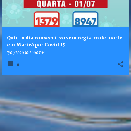
Quinto dia consecutivo sem registro de morte
em Maricá por Covid-19
7/01/2020 10:21:00 PM
0