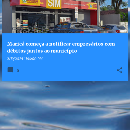
Maricá começa a notificar empresários com
débitos juntos ao município
2/19/2025 11:14:00 PM
0