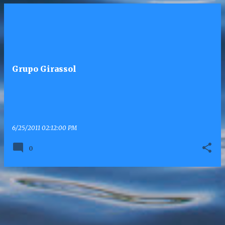
Grupo Girassol
6/25/2011 02:12:00 PM
0