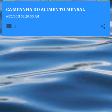
CAMPANHA DO ALIMENTO MENSAL
6/25/2011 02:20:00 PM
0