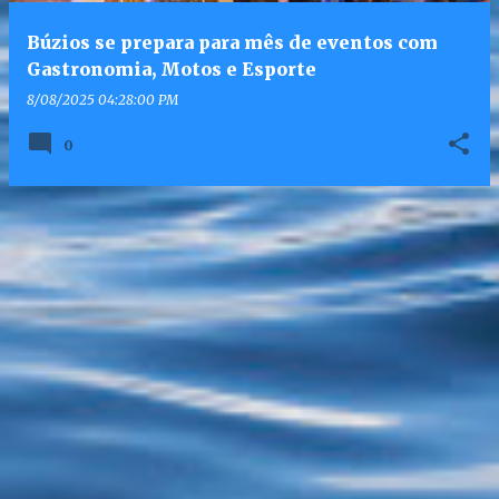
Búzios se prepara para mês de eventos com
Gastronomia, Motos e Esporte
8/08/2025 04:28:00 PM
0