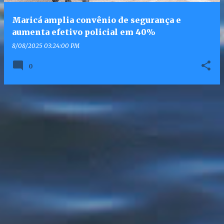
Maricá amplia convênio de segurança e
aumenta efetivo policial em 40%
8/08/2025 03:24:00 PM
0