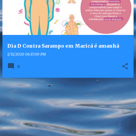
Dia D Contra Sarampo em Maricá é amanhã
1/31/2020 06:17:00 PM
0