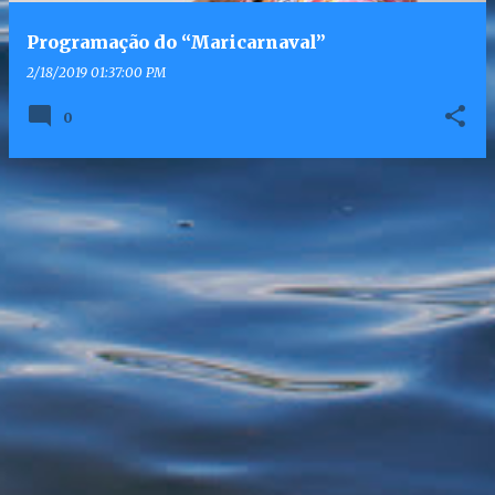
Programação do “Maricarnaval”
2/18/2019 01:37:00 PM
0