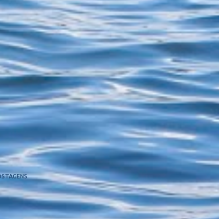
OSTAGENS