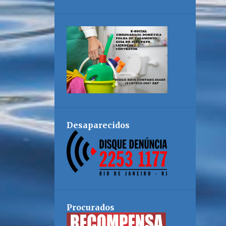
Desaparecidos
Procurados