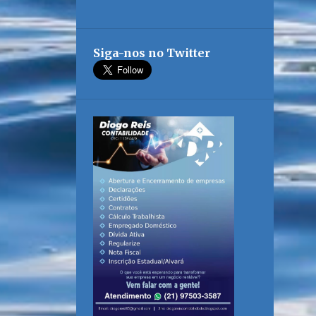
Siga-nos no Twitter