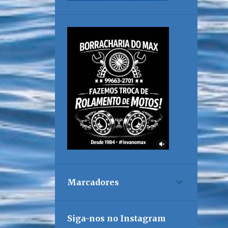
Marcadores
Siga-nos no Instagram