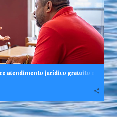
ce atendimento jurídico gratuito e