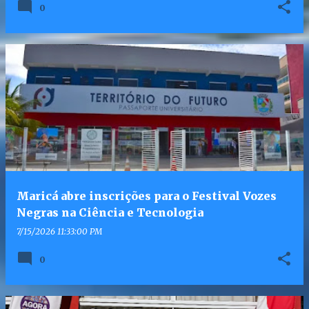
0
Maricá abre inscrições para o Festival Vozes
Negras na Ciência e Tecnologia
7/15/2026 11:33:00 PM
0