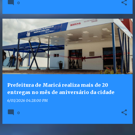
0
Prefeitura de Maricá realiza mais de 20
entregas no mês de aniversário da cidade
6/01/2026 04:28:00 PM
0