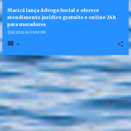
Maricá lança Advoga Social e oferece
atendimento jurídico gratuito e online 24h
para moradores
7/30/2026 04:53:00 PM
0