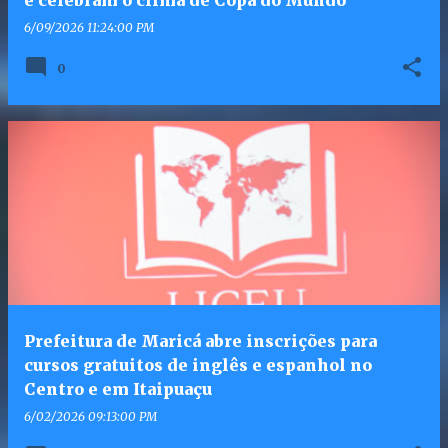
6/09/2026 11:24:00 PM
0
Prefeitura de Maricá abre inscrições para
cursos gratuitos de inglês e espanhol no
Centro e em Itaipuaçu
6/02/2026 09:13:00 PM