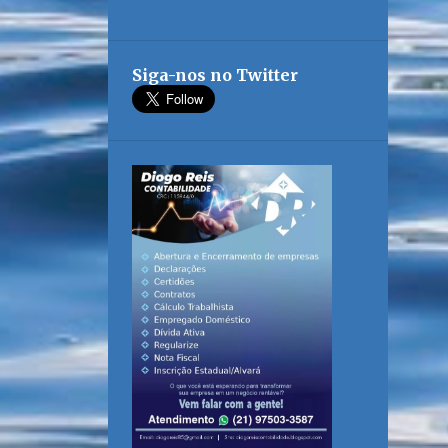
Siga-nos no Twitter