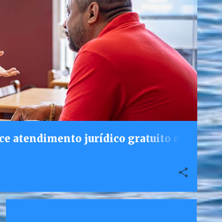
ce atendimento jurídico gratuito e