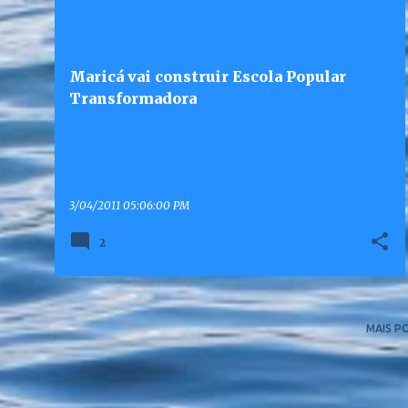
Maricá vai construir Escola Popular
Transformadora
3/04/2011 05:06:00 PM
2
MAIS P