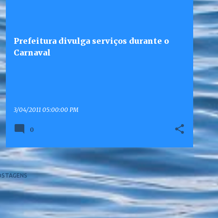
Prefeitura divulga serviços durante o
Carnaval
3/04/2011 05:00:00 PM
0
OSTAGENS