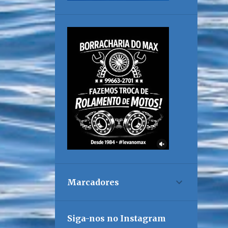
Marcadores
Siga-nos no Instagram