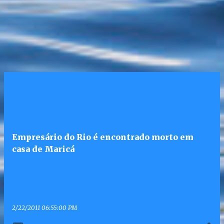
Empresário do Rio é encontrado morto em
casa de Maricá
2/22/2011 06:55:00 PM