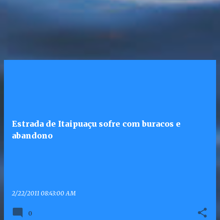
Estrada de Itaipuaçu sofre com buracos e
abandono
2/22/2011 08:43:00 AM
0