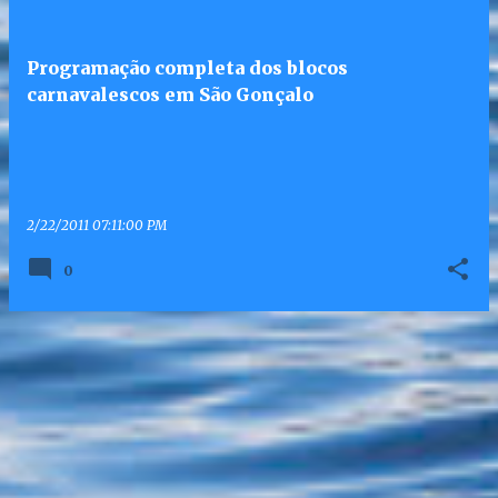
Programação completa dos blocos
carnavalescos em São Gonçalo
2/22/2011 07:11:00 PM
0