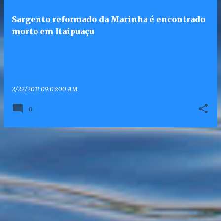
Sargento reformado da Marinha é encontrado
morto em Itaipuaçu
2/22/2011 09:03:00 AM
0