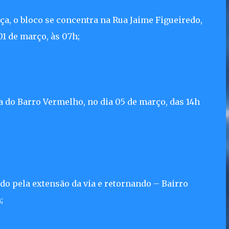
ça, o bloco se concentra na Rua Jaime Figueiredo,
01 de março, às 07h;
ça do Barro Vermelho, no dia 05 de março, das 14h
do pela extensão da via e retornando – Bairro
;