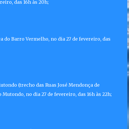
reiro, das 16h às 20h;
a do Barro Vermelho, no dia 27 de fevereiro, das
Mutondo (trecho das Ruas José Mendonça de
utondo, no dia 27 de fevereiro, das 16h às 22h;