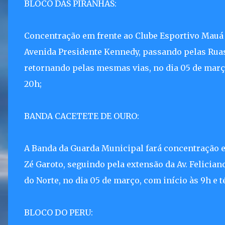
BLOCO DAS PIRANHAS:
Concentração em frente ao Clube Esportivo Mauá 
Avenida Presidente Kennedy, passando pelas Ruas 
retornando pelas mesmas vias, no dia 05 de março
20h;
BANDA CACETETE DE OURO:
A Banda da Guarda Municipal fará concentração e
Zé Garoto, seguindo pela extensão da Av. Feliciano
do Norte, no dia 05 de março, com início às 9h e t
BLOCO DO PERU: