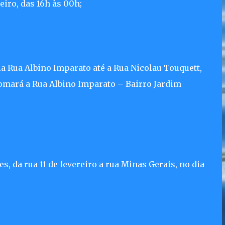
eiro, das 16h às 00h;
a Rua Albino Imparato até a Rua Nicolau Touquett,
omará a Rua Albino Imparato – Bairro Jardim
, da rua 11 de fevereiro a rua Minas Gerais, no dia