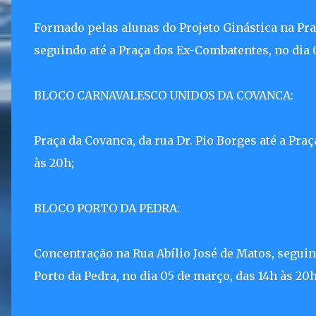
Formado pelas alunas do Projeto Ginástica na Pra
seguindo até a Praça dos Ex-Combatentes, no dia 
BLOCO CARNAVALESCO UNIDOS DA COVANCA:
Praça da Covanca, da rua Dr. Pio Borges até a Pra
às 20h;
BLOCO PORTO DA PEDRA:
Concentração na Rua Abílio José de Matos, seguin
Porto da Pedra, no dia 05 de março, das 14h às 20h