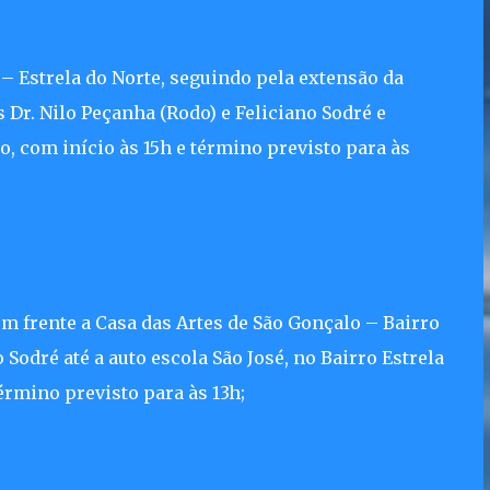
– Estrela do Norte, seguindo pela extensão da
Dr. Nilo Peçanha (Rodo) e Feliciano Sodré e
, com início às 15h e término previsto para às
m frente a Casa das Artes de São Gonçalo – Bairro
 Sodré até a auto escola São José, no Bairro Estrela
érmino previsto para às 13h;