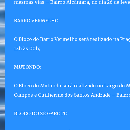
mesmas vias – Bairro Alcântara, no dia 26 de feve
BARRO VERMELHO:
O Bloco do Barro Vermelho será realizado na Praç
12h às 00h;
MUTONDO:
O Bloco do Mutondo será realizado no Largo do 
Campos e Guilherme dos Santos Andrade – Bairro M
BLOCO DO ZÉ GAROTO: