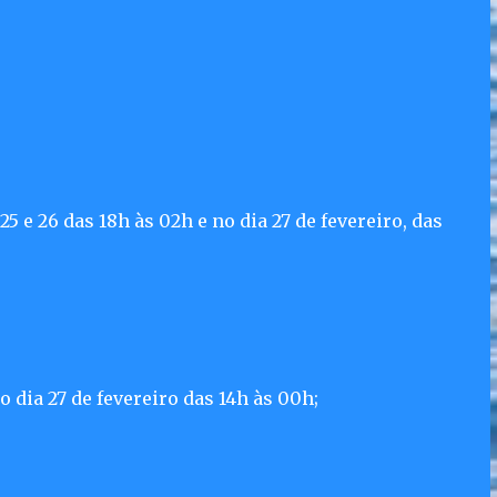
 e 26 das 18h às 02h e no dia 27 de fevereiro, das
o dia 27 de fevereiro das 14h às 00h;