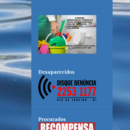
Desaparecidos
Procurados