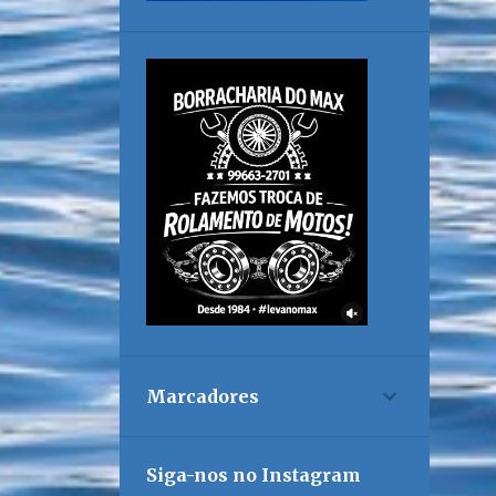
Marcadores
Siga-nos no Instagram