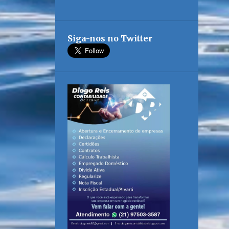
Siga-nos no Twitter