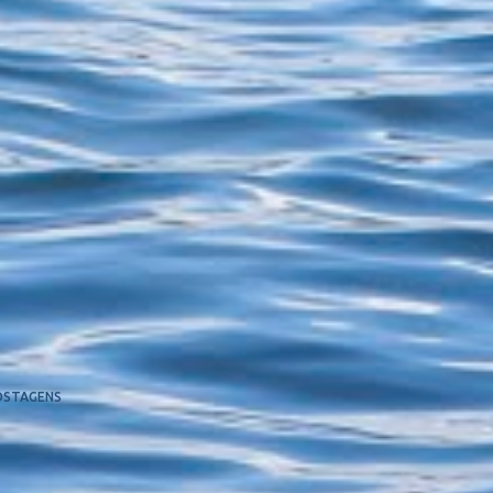
OSTAGENS