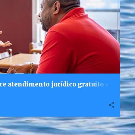
ce atendimento jurídico gratuito e