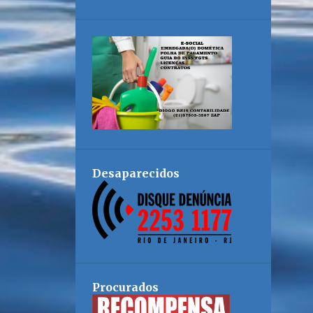
Desaparecidos
Procurados