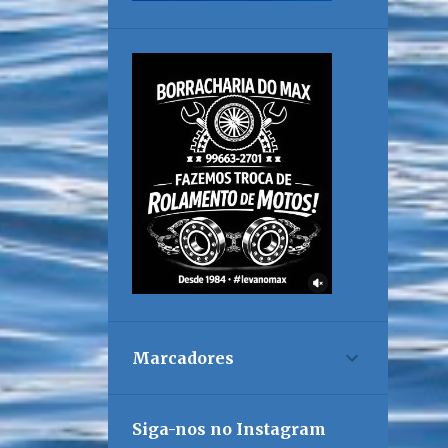
Marcadores
Siga-nos no Instagram