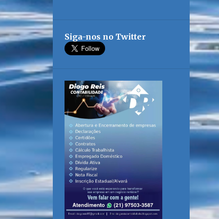
Siga-nos no Twitter