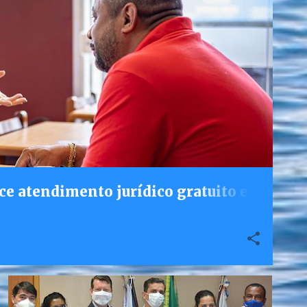
ce atendimento jurídico gratuito e