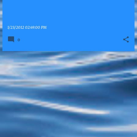
1/23/2012 02:49:00 PM
0