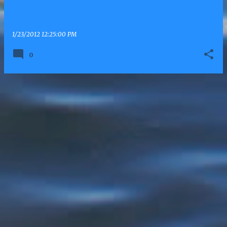
1/23/2012 12:25:00 PM
0