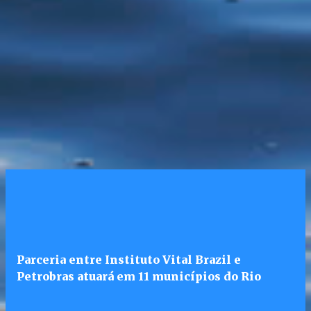
Parceria entre Instituto Vital Brazil e
Petrobras atuará em 11 municípios do Rio