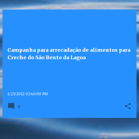
Campanha para arrecadação de alimentos para
Creche do São Bento da Lagoa
1/23/2012 02:40:00 PM
0