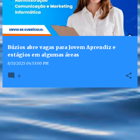
Búzios abre vagas para Jovem Aprendiz e
estágios em algumas áreas
8/13/2025 04:53:00 PM
0