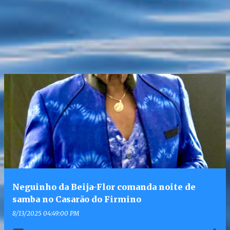
Neguinho da Beija-Flor comanda noite de
samba no Casarão do Firmino
8/13/2025 04:49:00 PM