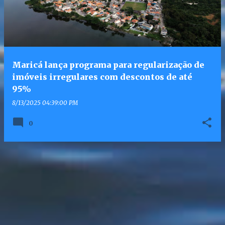
Maricá lança programa para regularização de
imóveis irregulares com descontos de até
95%
8/13/2025 04:39:00 PM
0