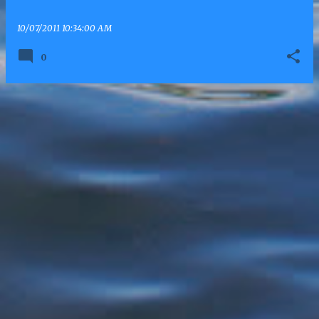
10/07/2011 10:34:00 AM
0