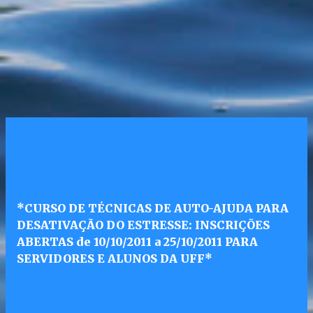
*CURSO DE TÉCNICAS DE AUTO-AJUDA PARA
DESATIVAÇÃO DO ESTRESSE: INSCRIÇÕES
ABERTAS de 10/10/2011 a 25/10/2011 PARA
SERVIDORES E ALUNOS DA UFF*