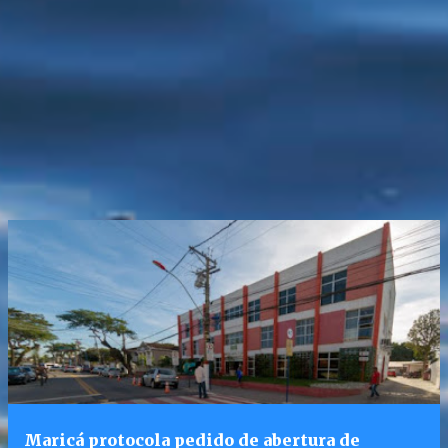
Maricá protocola pedido de abertura de