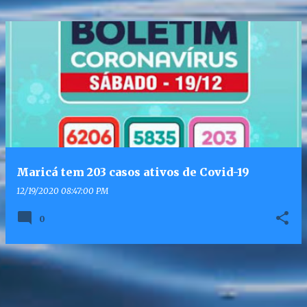
Maricá tem 203 casos ativos de Covid-19
12/19/2020 08:47:00 PM
0