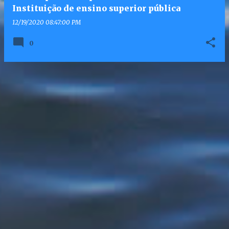
Instituição de ensino superior pública
12/19/2020 08:47:00 PM
0