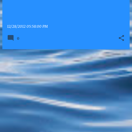
12/28/2012 05:58:00 PM
0