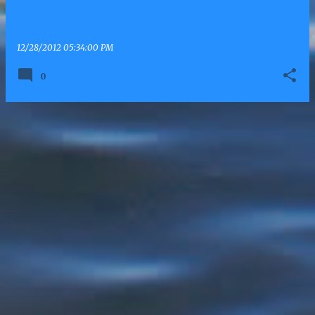
12/28/2012 05:34:00 PM
0