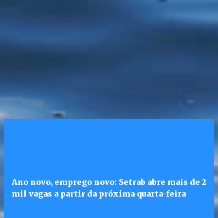
Ano novo, emprego novo: Setrab abre mais de 2
mil vagas a partir da próxima quarta-feira