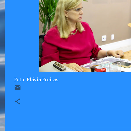
Foto: Flávia Freitas