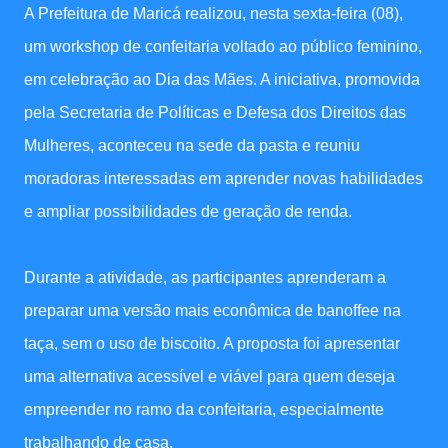
A Prefeitura de Maricá realizou, nesta sexta-feira (08),
um workshop de confeitaria voltado ao público feminino,
em celebração ao Dia das Mães. A iniciativa, promovida
pela Secretaria de Políticas e Defesa dos Direitos das
Mulheres, aconteceu na sede da pasta e reuniu
moradoras interessadas em aprender novas habilidades
e ampliar possibilidades de geração de renda.
Durante a atividade, as participantes aprenderam a
preparar uma versão mais econômica de banoffee na
taça, sem o uso de biscoito. A proposta foi apresentar
uma alternativa acessível e viável para quem deseja
empreender no ramo da confeitaria, especialmente
trabalhando de casa.