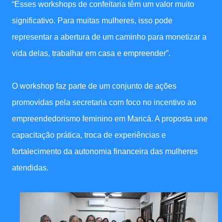
“Esses workshops de confeitaria têm um valor muito
significativo. Para muitas mulheres, isso pode
representar a abertura de um caminho para monetizar a
vida delas, trabalhar em casa e empreender”.
O workshop faz parte de um conjunto de ações
promovidas pela secretaria com foco no incentivo ao
empreendedorismo feminino em Maricá. A proposta une
capacitação prática, troca de experiências e
fortalecimento da autonomia financeira das mulheres
atendidas.