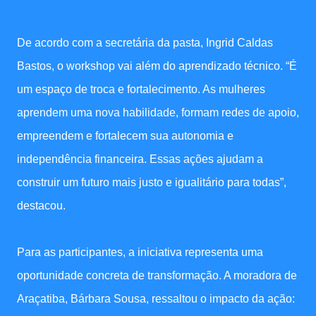
De acordo com a secretária da pasta, Ingrid Caldas
Bastos, o workshop vai além do aprendizado técnico. “É
um espaço de troca e fortalecimento. As mulheres
aprendem uma nova habilidade, formam redes de apoio,
empreendem e fortalecem sua autonomia e
independência financeira. Essas ações ajudam a
construir um futuro mais justo e igualitário para todas”,
destacou.
Para as participantes, a iniciativa representa uma
oportunidade concreta de transformação. A moradora de
Araçatiba, Bárbara Sousa, ressaltou o impacto da ação: