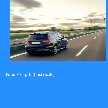
Foto: Freepik (Ilustração)