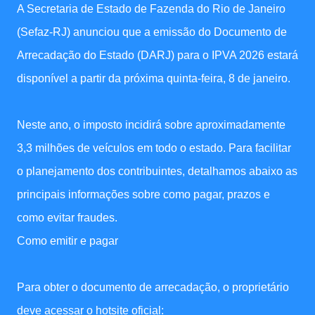
A Secretaria de Estado de Fazenda do Rio de Janeiro
(Sefaz-RJ) anunciou que a emissão do Documento de
Arrecadação do Estado (DARJ) para o IPVA 2026 estará
disponível a partir da próxima quinta-feira, 8 de janeiro.
Neste ano, o imposto incidirá sobre aproximadamente
3,3 milhões de veículos em todo o estado. Para facilitar
o planejamento dos contribuintes, detalhamos abaixo as
principais informações sobre como pagar, prazos e
como evitar fraudes.
Como emitir e pagar
Para obter o documento de arrecadação, o proprietário
deve acessar o hotsite oficial: