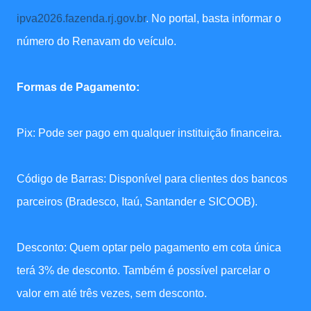
ipva2026.fazenda.rj.gov.br
. No portal, basta informar o
número do Renavam do veículo.
Formas de Pagamento:
Pix: Pode ser pago em qualquer instituição financeira.
Código de Barras: Disponível para clientes dos bancos
parceiros (Bradesco, Itaú, Santander e SICOOB).
Desconto: Quem optar pelo pagamento em cota única
terá 3% de desconto. Também é possível parcelar o
valor em até três vezes, sem desconto.