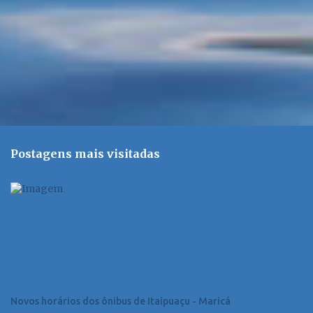
Postagens mais visitadas
Novos horários dos ônibus de Itaipuaçu - Maricá