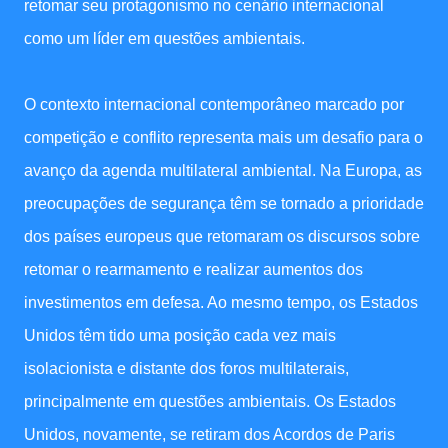
retomar seu protagonismo no cenário internacional
como um líder em questões ambientais.
O contexto internacional contemporâneo marcado por
competição e conflito representa mais um desafio para o
avanço da agenda multilateral ambiental. Na Europa, as
preocupações de segurança têm se tornado a prioridade
dos países europeus que retomaram os discursos sobre
retomar o rearmamento e realizar aumentos dos
investimentos em defesa. Ao mesmo tempo, os Estados
Unidos têm tido uma posição cada vez mais
isolacionista e distante dos foros multilaterais,
principalmente em questões ambientais. Os Estados
Unidos, novamente, se retiram dos Acordos de Paris