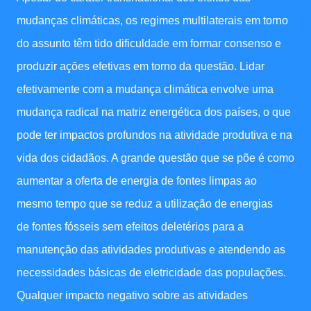
mudanças climáticas, os regimes multilaterais em torno
do assunto têm tido dificuldade em formar consenso e
produzir ações efetivas em torno da questão. Lidar
efetivamente com a mudança climática envolve uma
mudança radical na matriz energética dos países, o que
pode ter impactos profundos na atividade produtiva e na
vida dos cidadãos. A grande questão que se põe é como
aumentar a oferta de energia de fontes limpas ao
mesmo tempo que se reduz a utilização de energias
de fontes fósseis sem efeitos deletérios para a
manutenção das atividades produtivas e atendendo as
necessidades básicas de eletricidade das populações.
Qualquer impacto negativo sobre as atividades