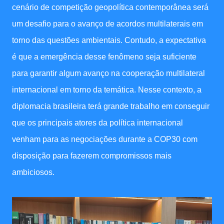
cenário de competição geopolítica contemporânea será
um desafio para o avanço de acordos multilaterais em
torno das questões ambientais. Contudo, a expectativa
é que a emergência desse fenômeno seja suficiente
para garantir algum avanço na cooperação multilateral
internacional em torno da temática. Nesse contexto, a
diplomacia brasileira terá grande trabalho em conseguir
que os principais atores da política internacional
venham para as negociações durante a COP30 com
disposição para fazerem compromissos mais
ambiciosos.