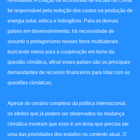
renováveis. A criação de economias de escala na China
foi responsável pela redução dos custos na produção de
energia solar, eólica e hidrogênio. Para os demais
países em desenvolvimento, há necessidade de
assumir o protagonismo nesses foros multilaterais
buscando meios para a cooperação em torno da
questão climática, afinal esses países são os principais
demandantes de recursos financeiros para lidar com as
questões climáticas.
Apesar do cenário complexo da política internacional,
os efeitos que já podem ser observados da mudança
climática mostram que esse é um tema que precisa ser
uma das prioridades dos estados no contexto atual. O