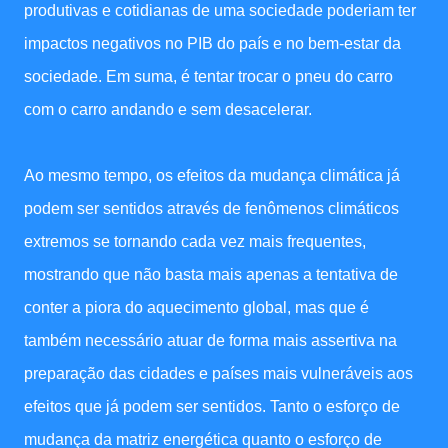
produtivas e cotidianas de uma sociedade poderiam ter
impactos negativos no PIB do país e no bem-estar da
sociedade. Em suma, é tentar trocar o pneu do carro
com o carro andando e sem desacelerar.
Ao mesmo tempo, os efeitos da mudança climática já
podem ser sentidos através de fenômenos climáticos
extremos se tornando cada vez mais frequentes,
mostrando que não basta mais apenas a tentativa de
conter a piora do aquecimento global, mas que é
também necessário atuar de forma mais assertiva na
preparação das cidades e países mais vulneráveis aos
efeitos que já podem ser sentidos. Tanto o esforço de
mudança da matriz energética quanto o esforço de