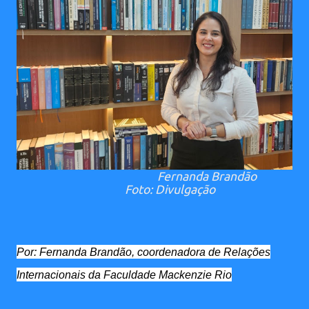
Fernanda Brandão
Foto: Divulgação
Por: Fernanda Brandão, coordenadora de Relações
Internacionais da Faculdade Mackenzie Rio