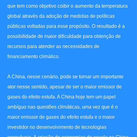
que tem como objetivo coibir o aumento da temperatura
global através da adoção de medidas de políticas
públicas voltadas para esse propósito. O resultado é a
possibilidade de maior dificuldade para obtenção de
recursos para atender as necessidades de
financiamento climático.
A China, nesse cenário, pode se tornar um importante
ator nesse sentido, apesar de ser o maior emissor de
gases do efeito estufa. A China hoje tem um papel
ambíguo nas questões climáticas, uma vez que é o
maior emissor de gases do efeito estufa e o maior
investidor no desenvolvimento de tecnologias