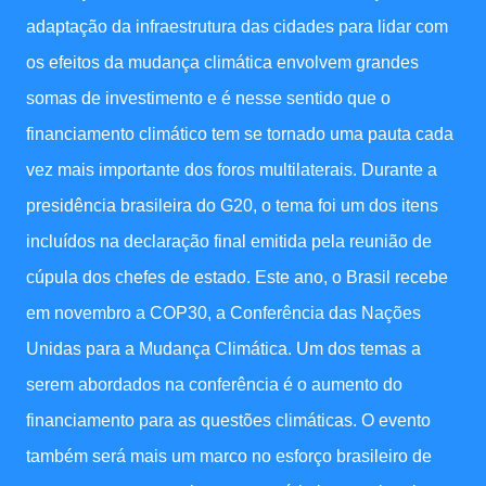
adaptação da infraestrutura das cidades para lidar com
os efeitos da mudança climática envolvem grandes
somas de investimento e é nesse sentido que o
financiamento climático tem se tornado uma pauta cada
vez mais importante dos foros multilaterais. Durante a
presidência brasileira do G20, o tema foi um dos itens
incluídos na declaração final emitida pela reunião de
cúpula dos chefes de estado. Este ano, o Brasil recebe
em novembro a COP30, a Conferência das Nações
Unidas para a Mudança Climática. Um dos temas a
serem abordados na conferência é o aumento do
financiamento para as questões climáticas. O evento
também será mais um marco no esforço brasileiro de