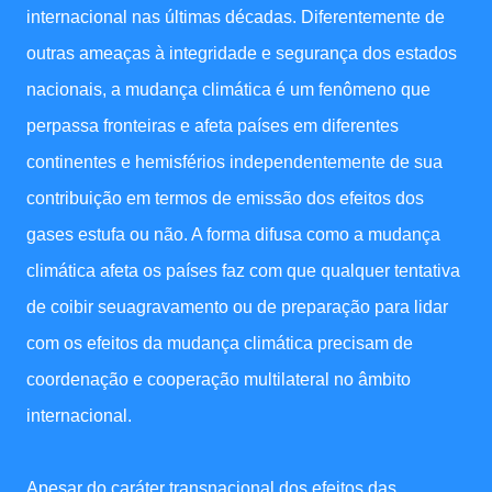
internacional nas últimas décadas. Diferentemente de
outras ameaças à integridade e segurança dos estados
nacionais, a mudança climática é um fenômeno que
perpassa fronteiras e afeta países em diferentes
continentes e hemisférios independentemente de sua
contribuição em termos de emissão dos efeitos dos
gases estufa ou não. A forma difusa como a mudança
climática afeta os países faz com que qualquer tentativa
de coibir seuagravamento ou de preparação para lidar
com os efeitos da mudança climática precisam de
coordenação e cooperação multilateral no âmbito
internacional.
Apesar do caráter transnacional dos efeitos das