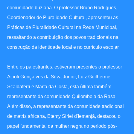
comunidade buziana. O professor Bruno Rodrigues,
Coordenador de Pluralidade Cultural, apresentou as
Práticas de Pluralidade Cultural na Rede Municipal,
ressaltando a contribuição dos povos tradicionais na
construção da identidade local e no currículo escolar.
Entre os palestrantes, estiveram presentes o professor
Acioli Gonçalves da Silva Junior, Luiz Guilherme
Scaldaferri e Marta da Costa, esta última também
representante da comunidade Quilombola da Rasa.
Além disso, a representante da comunidade tradicional
de matriz africana, Etemy Sirlei d'Iemanjá, destacou o
papel fundamental da mulher negra no período pós-