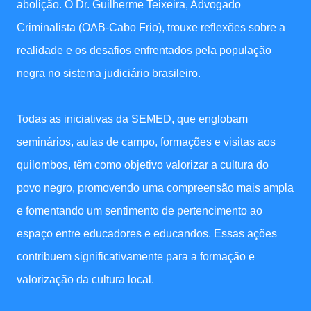
abolição. O Dr. Guilherme Teixeira, Advogado
Criminalista (OAB-
Cabo Frio), trouxe reflexões sobre a
realidade e os desafios enfrentados pela população
negra no sistema judiciário brasileiro.
Todas as iniciativas da SEMED, que englobam
seminários, aulas de campo, formações e visitas aos
quilombos, têm como objetivo valorizar a cultura do
povo negro, promovendo uma compreensão mais ampla
e fomentando um sentimento de pertencimento ao
espaço entre educadores e educandos. Essas ações
contribuem significativamente para a formação e
valorização da cultura local.