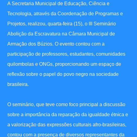
A Secretaria Municipal de Educação, Ciência e
Tecnologia, através da Coordenação de Programas e
Projetos, realizou, quarta-feira (15), o III Seminário
Abolição da Escravatura na Câmara Municipal de
Armação dos Búzios. O evento contou com a
participação de professores, estudantes, comunidades
quilombolas e ONGs, proporcionando um espaço de
reflexão sobre o papel do povo negro na sociedade
brasileira.
O seminário, que teve como foco principal a discussão
sobre a importância da reparação da igualdade étnica e
a valorização das expressões culturais afro-brasileiras,
contou com a presença de diversos representantes da