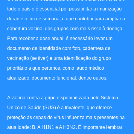
todo o país e é essencial por possibilitar a imunização
durante o fim de semana, o que contribui para ampliar a
cobertura vacinal dos grupos com mais risco à doença.
Para receber a dose anual, é necessário levar um
documento de identidade com foto, caderneta de
vacinação (se tiver) e uma identificação do grupo
prioritário a que pertence, como laudo médico
atualizado, documento funcional, dentre outros.
A vacina contra a gripe disponibilizada pelo Sistema
Único de Saúde (SUS) é a trivalente, que oferece
proteção às cepas do vírus Influenza mais presentes na
atualidade: B, A H1N1 e A H3N2. É importante lembrar