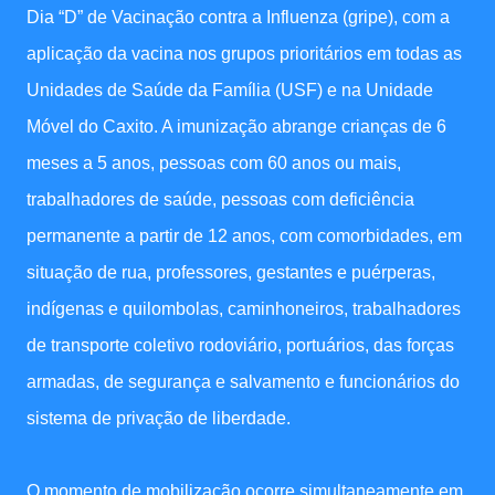
Dia “D” de Vacinação contra a Influenza (gripe), com a
aplicação da vacina nos grupos prioritários em todas as
Unidades de Saúde da Família (USF) e na Unidade
Móvel do Caxito. A imunização abrange crianças de 6
meses a 5 anos, pessoas com 60 anos ou mais,
trabalhadores de saúde, pessoas com deficiência
permanente a partir de 12 anos, com comorbidades, em
situação de rua, professores, gestantes e puérperas,
indígenas e quilombolas, caminhoneiros, trabalhadores
de transporte coletivo rodoviário, portuários, das forças
armadas, de segurança e salvamento e funcionários do
sistema de privação de liberdade.
O momento de mobilização ocorre simultaneamente em