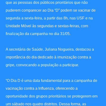
que as pessoas dos públicos prioritários que não
puderem comparecer ao Dia “D” podem se vacinar de
segunda a sexta-feira, a partir das 8h, nas USF e na
Unidade Móvel às segundas e sextas-feiras, com
finalização da campanha no dia 31/05.
A secretária de Saúde, Juliana Nogueira, destacou a
importância do dia dedicado à imunização contra a
gripe, convocando a população a participar.
“O Dia D é uma data fundamental para a campanha de
vacinação contra a Influenza, oferecendo a
oportunidade dos grupos prioritários se protegerem em
um sábado nos quatro distritos. Dessa forma, as