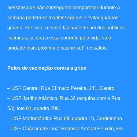
pessoas que não conseguem comparecer durante a
semana podem se manter seguras e evitar quadros
graves. Por isso, se você faz parte de um dos públicos
incluídos, se una a essa corrente pela vida: vá à
unidade mais próxima e vacine-se!”, ressaltou.
Polos de vacinação contra a gripe
– USF Central: Rua Clímaco Pereira, 241, Centro.
– USF Jardim Atlântico: Rua 36 (esquina com a Rua
53), lote 01, quadra 206.
– USF Marinelândia: Rua 09, quadra 15, Cordeirinho.
– USF Chácara de Inoã: Rodovia Amaral Peixoto, km