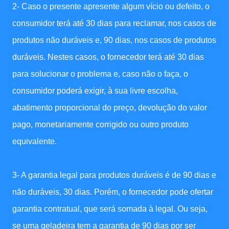
2- Caso o presente apresente algum vício ou defeito, o
consumidor terá até 30 dias para reclamar, nos casos de
produtos não duráveis e, 90 dias, nos casos de produtos
duráveis. Nestes casos, o fornecedor terá até 30 dias
para solucionar o problema e, caso não o faça, o
consumidor poderá exigir, à sua livre escolha,
abatimento proporcional do preço, devolução do valor
pago, monetariamente corrigido ou outro produto
equivalente.
3- A garantia legal para produtos duráveis é de 90 dias e
não duráveis, 30 dias. Porém, o fornecedor pode ofertar
garantia contratual, que será somada à legal. Ou seja,
se uma geladeira tem a garantia de 90 dias por ser