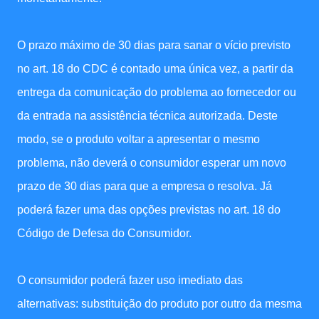
O prazo máximo de 30 dias para sanar o vício previsto
no art. 18 do CDC é contado uma única vez, a partir da
entrega da comunicação do problema ao fornecedor ou
da entrada na assistência técnica autorizada. Deste
modo, se o produto voltar a apresentar o mesmo
problema, não deverá o consumidor esperar um novo
prazo de 30 dias para que a empresa o resolva. Já
poderá fazer uma das opções previstas no art. 18 do
Código de Defesa do Consumidor.
O consumidor poderá fazer uso imediato das
alternativas: substituição do produto por outro da mesma