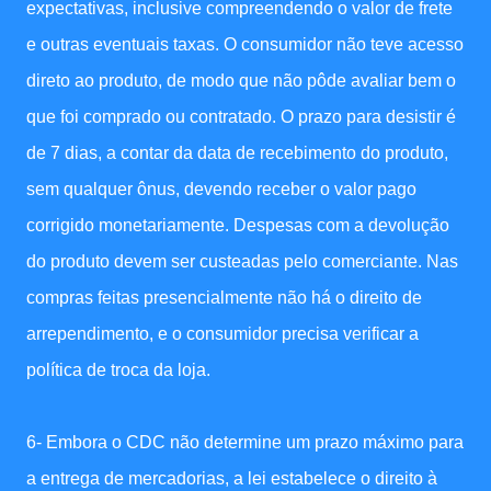
expectativas, inclusive compreendendo o valor de frete
e outras eventuais taxas. O consumidor não teve acesso
direto ao produto, de modo que não pôde avaliar bem o
que foi comprado ou contratado. O prazo para desistir é
de 7 dias, a contar da data de recebimento do produto,
sem qualquer ônus, devendo receber o valor pago
corrigido monetariamente. Despesas com a devolução
do produto devem ser custeadas pelo comerciante. Nas
compras feitas presencialmente não há o direito de
arrependimento, e o consumidor precisa verificar a
política de troca da loja.
6- Embora o CDC não determine um prazo máximo para
a entrega de mercadorias, a lei estabelece o direito à