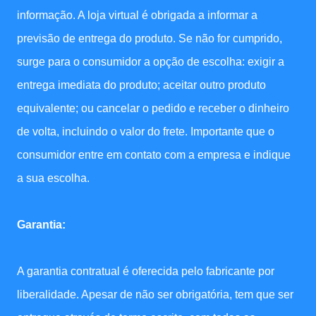
informação. A loja virtual é obrigada a informar a
previsão de entrega do produto. Se não for cumprido,
surge para o consumidor a opção de escolha: exigir a
entrega imediata do produto; aceitar outro produto
equivalente; ou cancelar o pedido e receber o dinheiro
de volta, incluindo o valor do frete. Importante que o
consumidor entre em contato com a empresa e indique
a sua escolha.
Garantia:
A garantia contratual é oferecida pelo fabricante por
liberalidade. Apesar de não ser obrigatória, tem que ser