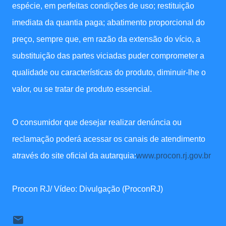
espécie, em perfeitas condições de uso; restituição
imediata da quantia paga; abatimento proporcional do
preço, sempre que, em razão da extensão do vício, a
substituição das partes viciadas puder comprometer a
qualidade ou características do produto, diminuir-lhe o
valor, ou se tratar de produto essencial.
O consumidor que desejar realizar denúncia ou
reclamação poderá acessar os canais de atendimento
através do site oficial da autarquia:
www.procon.rj.gov.br
Procon RJ/ Vídeo: Divulgação (ProconRJ)