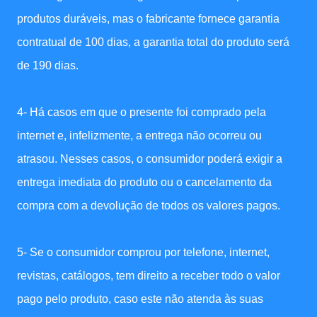
produtos duráveis, mas o fabricante fornece garantia
contratual de 100 dias, a garantia total do produto será
de 190 dias.
4- Há casos em que o presente foi comprado pela
internet e, infelizmente, a entrega não ocorreu ou
atrasou. Nesses casos, o consumidor poderá exigir a
entrega imediata do produto ou o cancelamento da
compra com a devolução de todos os valores pagos.
5- Se o consumidor comprou por telefone, internet,
revistas, catálogos, tem direito a receber todo o valor
pago pelo produto, caso este não atenda às suas