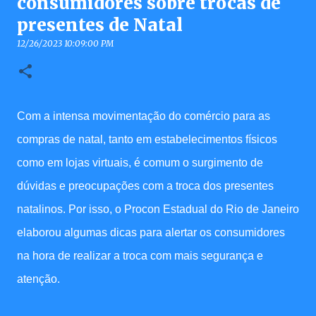
consumidores sobre trocas de
presentes de Natal
12/26/2023 10:09:00 PM
Com a intensa movimentação do comércio para as
compras de natal, tanto em estabelecimentos físicos
como em lojas virtuais, é comum o surgimento de
dúvidas e preocupações com a troca dos presentes
natalinos. Por isso, o Procon Estadual do Rio de Janeiro
elaborou algumas dicas para alertar os consumidores
na hora de realizar a troca com mais segurança e
atenção.