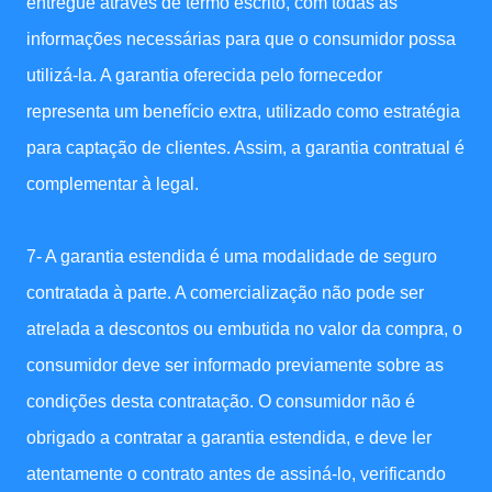
entregue através de termo escrito, com todas as
informações necessárias para que o consumidor possa
utilizá-la. A garantia oferecida pelo fornecedor
representa um benefício extra, utilizado como estratégia
para captação de clientes. Assim, a garantia contratual é
complementar à legal.
7- A garantia estendida é uma modalidade de seguro
contratada à parte. A comercialização não pode ser
atrelada a descontos ou embutida no valor da compra, o
consumidor deve ser informado previamente sobre as
condições desta contratação. O consumidor não é
obrigado a contratar a garantia estendida, e deve ler
atentamente o contrato antes de assiná-lo, verificando