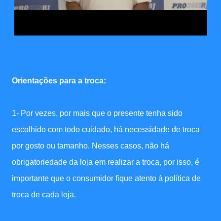
Orientações para a troca:
1- Por vezes, por mais que o presente tenha sido
escolhido com todo cuidado, há necessidade de troca
por gosto ou tamanho. Nesses casos, não há
obrigatoriedade da loja em realizar a troca, por isso, é
importante que o consumidor fique atento à política de
troca de cada loja.