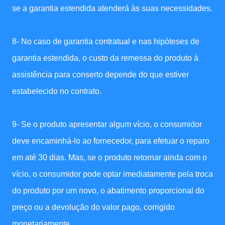
se a garantia estendida atenderá às suas necessidades.
8- No caso de garantia contratual e nas hipóteses de
garantia estendida, o custo da remessa do produto à
assistência para conserto depende do que estiver
estabelecido no contrato.
9- Se o produto apresentar algum vício, o consumidor
deve encaminhá-lo ao fornecedor, para efetuar o reparo
em até 30 dias. Mas, se o produto retornar ainda com o
vício, o consumidor pode optar imediatamente pela troca
do produto por um novo, o abatimento proporcional do
preço ou a devolução do valor pago, corrigido
monetariamente.