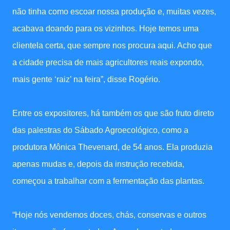
não tinha como escoar nossa produção e, muitas vezes,
acabava doando para os vizinhos. Hoje temos uma
clientela certa, que sempre nos procura aqui. Acho que
a cidade precisa de mais agricultores reais expondo,
mais gente ‘raiz’ na feira”, disse Rogério.
Entre os expositores, há também os que são fruto direto
das palestras do Sábado Agroecológico, como a
produtora Mônica Thevenard, de 54 anos. Ela produzia
apenas mudas e, depois da instrução recebida,
começou a trabalhar com a fermentação das plantas.
“Hoje nós vendemos doces, chás, conservas e outros