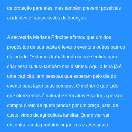
de proteção para eles, mas também prevenir possíveis
acidentes e transmissões de doenças.
A secretária Mariana Principe afirmou que um dos
propósitos de sua pasta é levar o evento a outros bairros
da cidade. “Estamos trabalhando nesse sentido para
criar essa cultura também nos distritos. Aqui a feira já é
uma tradição, tem pessoas que esperam pelo dia do
evento para fazer suas compras. O melhor é que tudo
que oferecemos é natural e sem atravessador, a pessoa
compra direto de quem produz por um preço justo, de
custo, vindo da agricultura familiar. Quem vier vai
encontrar ainda produtos orgânicos e artesanato