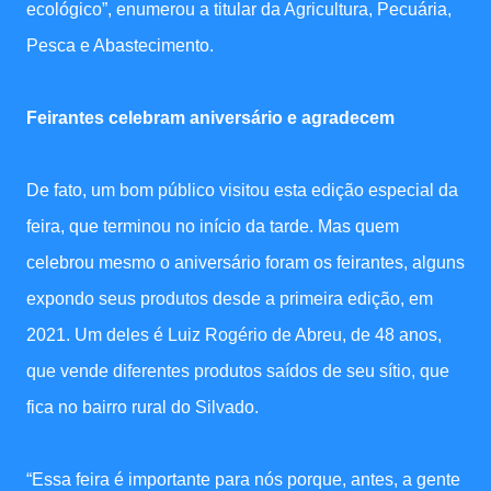
ecológico”, enumerou a titular da Agricultura, Pecuária,
Pesca e Abastecimento.
Feirantes celebram aniversário e agradecem
De fato, um bom público visitou esta edição especial da
feira, que terminou no início da tarde. Mas quem
celebrou mesmo o aniversário foram os feirantes, alguns
expondo seus produtos desde a primeira edição, em
2021. Um deles é Luiz Rogério de Abreu, de 48 anos,
que vende diferentes produtos saídos de seu sítio, que
fica no bairro rural do Silvado.
“Essa feira é importante para nós porque, antes, a gente