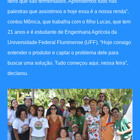
itens que são fermentados. Aprendemos tudo nas
palestras que assistimos e hoje essa é a nossa renda”,
contou Mônica, que trabalha com o filho Lucas, que tem
21 anos e é estudante de Engenharia Agrícola da
Universidade Federal Fluminense (UFF). “Hoje consigo
entender o produtor e captar o problema dele para
buscar uma solução. Tudo começou aqui, nessa feira”,
declarou.