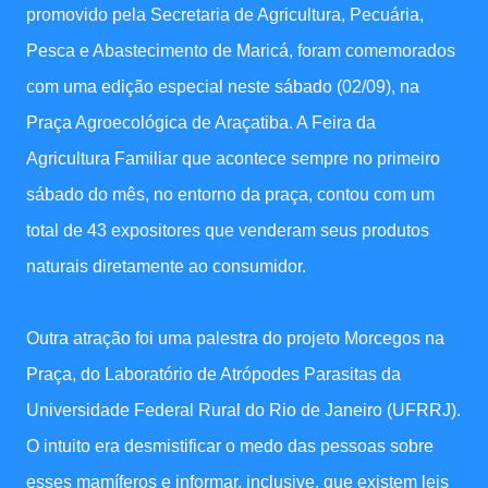
promovido pela Secretaria de Agricultura, Pecuária,
Pesca e Abastecimento de Maricá, foram comemorados
com uma edição especial neste sábado (02/09), na
Praça Agroecológica de Araçatiba. A Feira da
Agricultura Familiar que acontece sempre no primeiro
sábado do mês, no entorno da praça, contou com um
total de 43 expositores que venderam seus produtos
naturais diretamente ao consumidor.
Outra atração foi uma palestra do projeto Morcegos na
Praça, do Laboratório de Atrópodes Parasitas da
Universidade Federal Rural do Rio de Janeiro (UFRRJ).
O intuito era desmistificar o medo das pessoas sobre
esses mamíferos e informar, inclusive, que existem leis