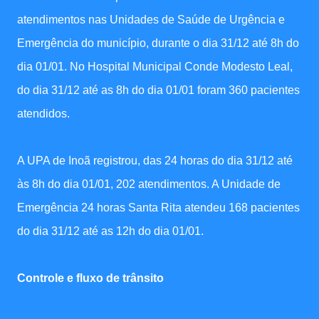
atendimentos nas Unidades de Saúde de Urgência e
Emergência do município, durante o dia 31/12 até 8h do
dia 01/01. No Hospital Municipal Conde Modesto Leal,
do dia 31/12 até as 8h do dia 01/01 foram 360 pacientes
atendidos.
A UPA de Inoã registrou, das 24 horas do dia 31/12 até
às 8h do dia 01/01, 202 atendimentos. A Unidade de
Emergência 24 horas Santa Rita atendeu 168 pacientes
do dia 31/12 até as 12h do dia 01/01.
Controle e fluxo de trânsito