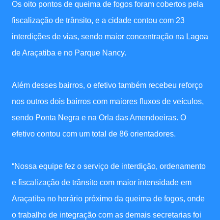
Os oito pontos de queima de fogos foram cobertos pela
fiscalização de trânsito, e a cidade contou com 23
interdições de vias, sendo maior concentração na Lagoa
de Araçatiba e no Parque Nancy.
Além desses bairros, o efetivo também recebeu reforço
nos outros dois bairros com maiores fluxos de veículos,
sendo Ponta Negra e na Orla das Amendoeiras. O
efetivo contou com um total de 86 orientadores.
“Nossa equipe fez o serviço de interdição, ordenamento
e fiscalização de trânsito com maior intensidade em
Araçatiba no horário próximo da queima de fogos, onde
o trabalho de integração com as demais secretarias foi