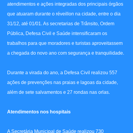
atendimentos e ações integradas dos principais órgãos
que atuaram durante o réveillon na cidade, entre o dia
31/12, até 01/01. As secretarias de Trânsito, Ordem
Pública, Defesa Civil e Saúde intensificaram os
trabalhos para que moradores e turistas aproveitassem
a chegada do novo ano com segurança e tranquilidade.
Durante a virada do ano, a Defesa Civil realizou 557
ações de prevenções nas praias e lagoas da cidade,
além de sete salvamentos e 27 rondas nas orlas.
Atendimentos nos hospitais
A Secretária Municipal de Saúde realizou 730