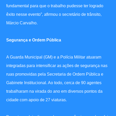
fundamental para que o trabalho pudesse ter logrado
êxito nesse evento”, afirmou o secretário de trânsito,
Márcio Carvalho.
Segurança e Ordem Pública
A Guarda Municipal (GM) e a Polícia Militar atuaram
integradas para intensificar as ações de segurança nas
ruas promovidas pela Secretaria de Ordem Pública e
Gabinete Institucional. Ao todo, cerca de 90 agentes
trabalharam na virada do ano em diversos pontos da
cidade com apoio de 27 viaturas.