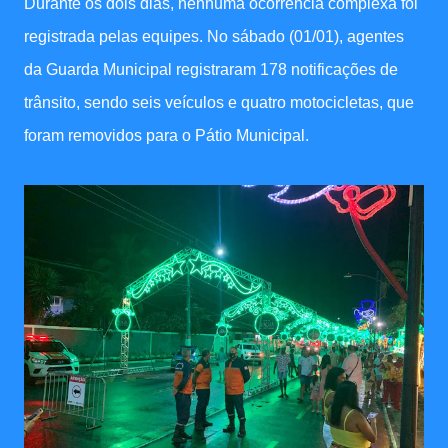
Durante os dois dias, nenhuma ocorrência complexa foi
registrada pelas equipes. No sábado (01/01), agentes
da Guarda Municipal registraram 178 notificações de
trânsito, sendo seis veículos e quatro motocicletas, que
foram removidos para o Pátio Municipal.